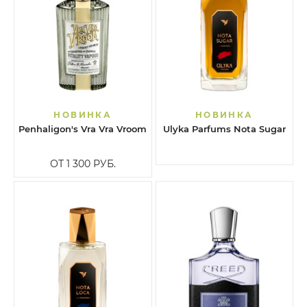
НОВИНКА
НОВИНКА
Penhaligon's Vra Vra Vroom
Ulyka Parfums Nota Sugar
ОТ 1 300
РУБ.