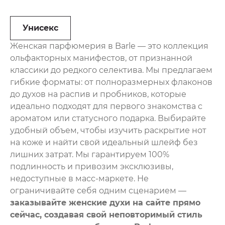
Унисекс
Женская парфюмерия в Barle — это коллекция
ольфакторных манифестов, от признанной
классики до редкого селектива. Мы предлагаем
гибкие форматы: от полноразмерных флаконов
до духов на распив и пробников, которые
идеально подходят для первого знакомства с
ароматом или статусного подарка. Выбирайте
удобный объем, чтобы изучить раскрытие нот
на коже и найти свой идеальный шлейф без
лишних затрат. Мы гарантируем 100%
подлинность и привозим эксклюзивы,
недоступные в масс-маркете. Не
ограничивайте себя одним сценарием —
заказывайте женские духи на сайте прямо
сейчас, создавая свой неповторимый стиль