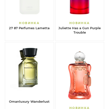
НОВИНКА
НОВИНКА
27 87 Perfumes Lametta
Juliette Has a Gun Purple
Trouble
Omanluxury Wanderlust
НОВИНКА