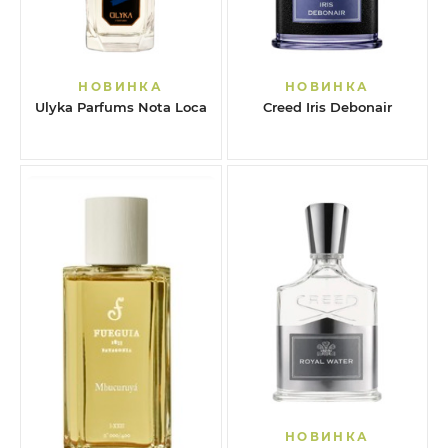
НОВИНКА
НОВИНКА
Ulyka Parfums Nota Loca
Creed Iris Debonair
НОВИНКА