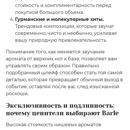
стойкость и комплиментарность перед
покупкой большого объема.
Гурманские и молекулярные хиты.
Трендовые композиции, которые звучат
современно, чисто и необычно, усиливая
вашу природную привлекательность.
Понимание того, как меняется звучание
аромата от верхних нот к базе, позволяет вам
управлять своим образом. Правильно
подобранный шлейф способен стать той самой
деталью, которая превращает обычный выход в
событие, оставляя после вас след изысканной
роскоши.
Эксклюзивность и подлинность:
почему ценители выбирают Barle
Высокая стоимость нишевых ароматов