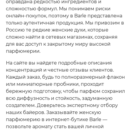
оправдана редкостью ингредиентов и
сложностью формул. Мы понимаем риски
онлайн-покупок, поэтому в Barle представлена
только аутентичная продукция. Мы привозим в
Россию те редкие женские духи, которые
сложно найти в сетевых магазинах, сохраняя
для вас доступ к закрытому миру высокой
парфюмерии.
На сайте вы найдете подробные описания
концентраций и честные отзывы клиентов.
Каждый заказ, будь то полноразмерный флакон
или миниатюрные пробники, проходит
бережную подготовку, чтобы парфюм сохранил
всю диффузность и стойкость, задуманную
создателем. Доверьтесь экспертному отбору
наших байеров. Заказывайте женскую
парфюмерию в интернет-бутике Barle —
позвольте аромату стать вашей личной