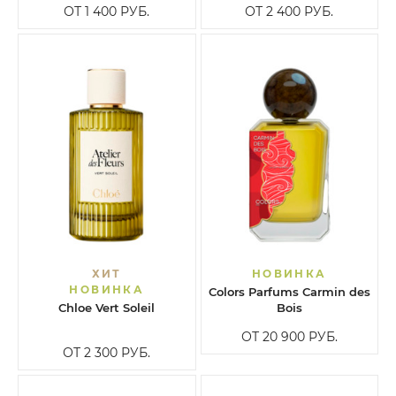
ОТ 1 400
РУБ.
ОТ 2 400
РУБ.
ХИТ
НОВИНКА
НОВИНКА
Colors Parfums Carmin des
Chloe Vert Soleil
Bois
ОТ 20 900
РУБ.
ОТ 2 300
РУБ.