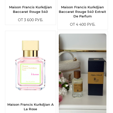
Maison Francis Kurkdjian
Maison Francis Kurkdjian
Baccarat Rouge 540
Baccarat Rouge 540 Extrait
De Parfum
ОТ 3 600
РУБ.
ОТ 4 400
РУБ.
Maison Francis Kurkdjian A
La Rose