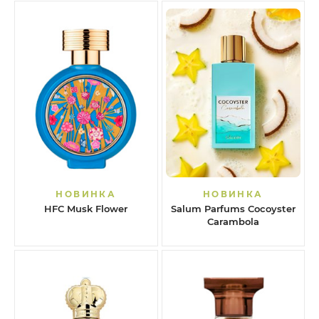
НОВИНКА
НОВИНКА
HFC Musk Flower
Salum Parfums Cocoyster
Carambola