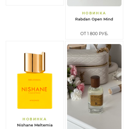
НОВИНКА
Rabdan Open Mind
ОТ 1 800
РУБ.
НОВИНКА
Nishane Meltemia