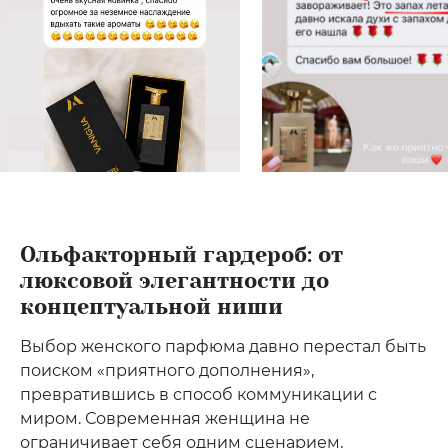
Ольфакторный гардероб: от
люксовой элегантности до
концептуальной ниши
Выбор женского парфюма давно перестал быть
поиском «приятного дополнения»,
превратившись в способ коммуникации с
миром. Современная женщина не
ограничивает себя одним сценарием,