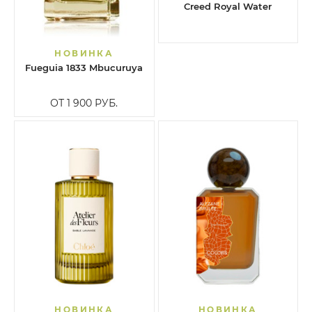
Creed Royal Water
НОВИНКА
Fueguia 1833 Mbucuruya
ОТ 1 900
РУБ.
НОВИНКА
НОВИНКА