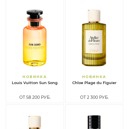
НОВИНКА
НОВИНКА
Louis Vuitton Sun Song
Chloe Plage du Figuier
ОТ 58 200
РУБ.
ОТ 2 300
РУБ.