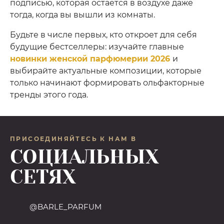
подписью, которая остается в воздухе даже
тогда, когда вы вышли из комнаты.
Будьте в числе первых, кто откроет для себя
будущие бестселлеры: изучайте главные
новинки женской парфюмерии 2026
и
выбирайте актуальные композиции, которые
только начинают формировать ольфакторные
тренды этого года.
ПРИСОЕДИНЯЙТЕСЬ К НАМ В
СОЦИАЛЬНЫХ
СЕТЯХ
@BARLE_PARFUM