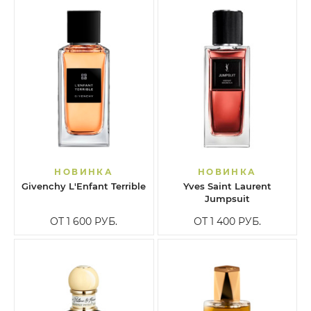
НОВИНКА
НОВИНКА
Givenchy L'Enfant Terrible
Yves Saint Laurent
Jumpsuit
ОТ 1 600
РУБ.
ОТ 1 400
РУБ.