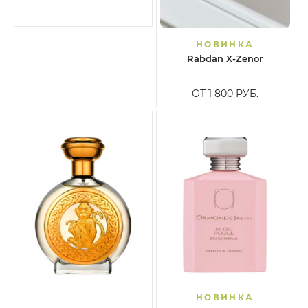
НОВИНКА
Rabdan X-Zenor
ОТ 1 800
РУБ.
НОВИНКА