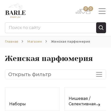
0
0
Главная
Магазин
Женская парфюмерия
Женская парфюмерия
Открыть фильтр
Нишевая /
Наборы
Селективная