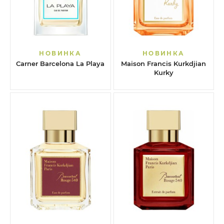
НОВИНКА
НОВИНКА
Carner Barcelona La Playa
Maison Francis Kurkdjian
Kurky