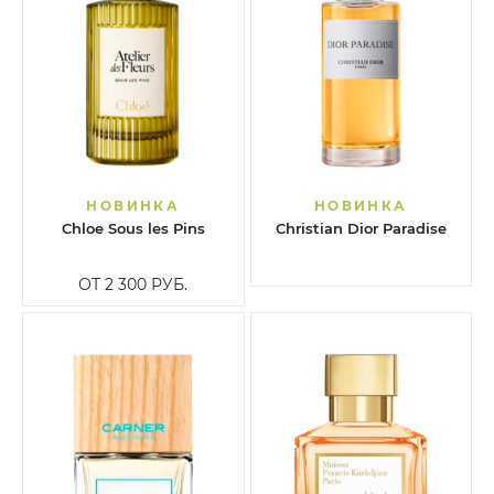
НОВИНКА
НОВИНКА
Chloe Sous les Pins
Christian Dior Paradise
ОТ 2 300
РУБ.