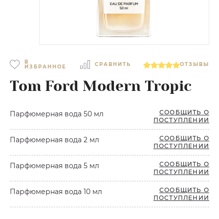
В
СРАВНИТЬ
ОТЗЫВЫ
ИЗБРАННОЕ
Tom Ford Modern Tropic
СООБЩИТЬ О
Парфюмерная вода 50 мл
ПОСТУПЛЕНИИ
СООБЩИТЬ О
Парфюмерная вода 2 мл
ПОСТУПЛЕНИИ
СООБЩИТЬ О
Парфюмерная вода 5 мл
ПОСТУПЛЕНИИ
СООБЩИТЬ О
Парфюмерная вода 10 мл
ПОСТУПЛЕНИИ