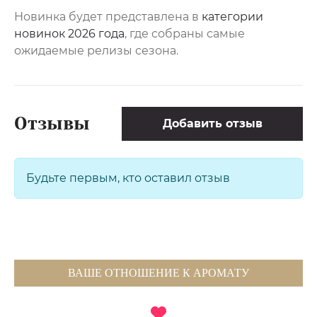
Новинка будет представлена в
категории
новинок 2026 года
, где собраны самые
ожидаемые релизы сезона.
Отзывы
Добавить отзыв
Будьте первым, кто оставил отзыв
ВАШЕ ОТНОШЕНИЕ К АРОМАТУ