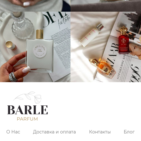
О Нас
Доставка и оплата
Контакты
Блог