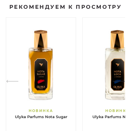
РЕКОМЕНДУЕМ К ПРОСМОТРУ
НОВИНКА
НОВИНКА
Ulyka Parfums Nota Sugar
Ulyka Parfums Not