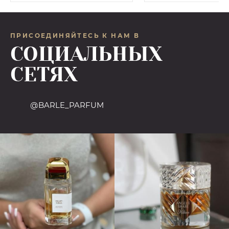
ПРИСОЕДИНЯЙТЕСЬ К НАМ В
СОЦИАЛЬНЫХ
СЕТЯХ
@BARLE_PARFUM