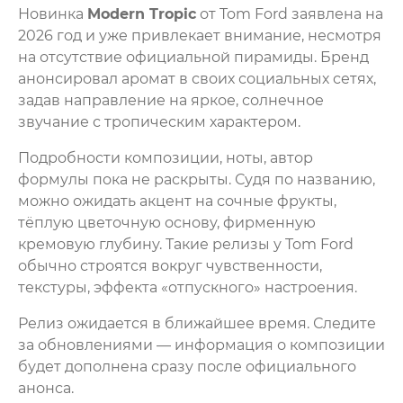
Новинка
Modern Tropic
от Tom Ford заявлена на
2026 год и уже привлекает внимание, несмотря
на отсутствие официальной пирамиды. Бренд
анонсировал аромат в своих социальных сетях,
задав направление на яркое, солнечное
звучание с тропическим характером.
Подробности композиции, ноты, автор
формулы пока не раскрыты. Судя по названию,
можно ожидать акцент на сочные фрукты,
тёплую цветочную основу, фирменную
кремовую глубину. Такие релизы у Tom Ford
обычно строятся вокруг чувственности,
текстуры, эффекта «отпускного» настроения.
Релиз ожидается в ближайшее время. Следите
за обновлениями — информация о композиции
будет дополнена сразу после официального
анонса.