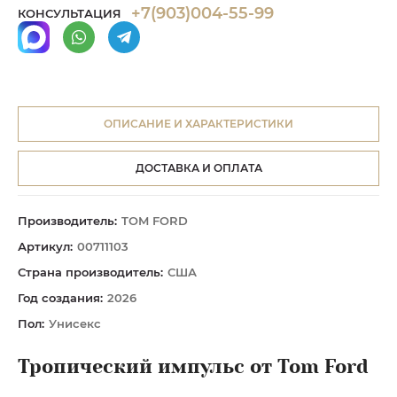
+7(903)004-55-99
КОНСУЛЬТАЦИЯ
ОПИСАНИЕ И ХАРАКТЕРИСТИКИ
ДОСТАВКА И ОПЛАТА
Производитель:
TOM FORD
Артикул:
00711103
Страна производитель:
США
Год создания:
2026
Пол:
Унисекс
Тропический импульс от Tom Ford