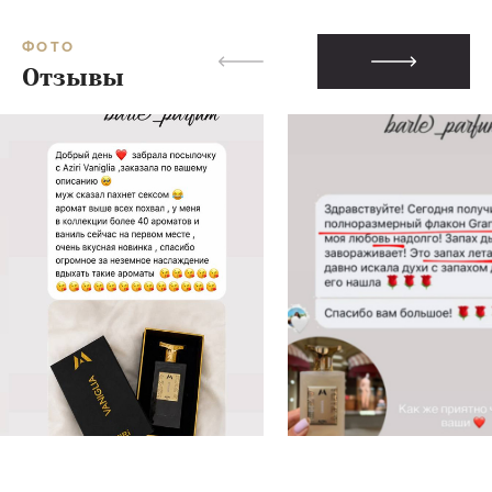
ФОТО
Отзывы