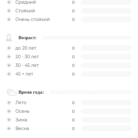
Средний
0
Стойкий
0
Очень стойкий
0
Возраст:
до 20 лет
0
20 - 30 лет
0
30 - 45 лет
0
45 + лет
0
Время года:
Лето
0
Осень
0
Зима
0
Весна
0