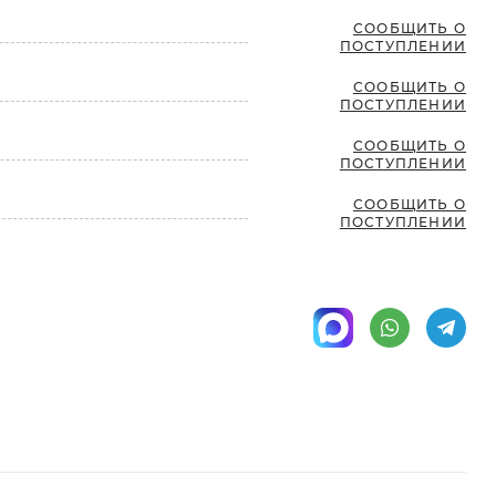
СООБЩИТЬ О
ПОСТУПЛЕНИИ
СООБЩИТЬ О
ПОСТУПЛЕНИИ
СООБЩИТЬ О
ПОСТУПЛЕНИИ
СООБЩИТЬ О
ПОСТУПЛЕНИИ