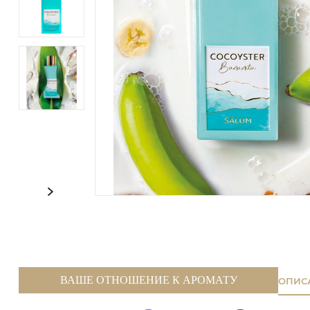
ВАШЕ ОТНОШЕНИЕ К АРОМАТУ
ОПИС