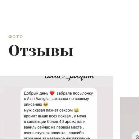
ФОТО
Отзывы