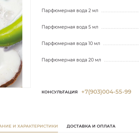
Парфюмерная вода 2 мл
Парфюмерная вода 5 мл
Парфюмерная вода 10 мл
Парфюмерная вода 20 мл
+7(903)004-55-99
КОНСУЛЬТАЦИЯ
АНИЕ И ХАРАКТЕРИСТИКИ
ДОСТАВКА И ОПЛАТА