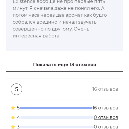
Existence вообще не про первые пять
минут. Я сначала даже не понял его. А
потом часа через два аромат как будто
собрался воедино и начал звучать
совершенно по другому. Очень
интересная работа.
Показать еще 13 отзывов
5
16 отзывов
5
16 отзывов
4
0 отзывов
3
0 отзывов