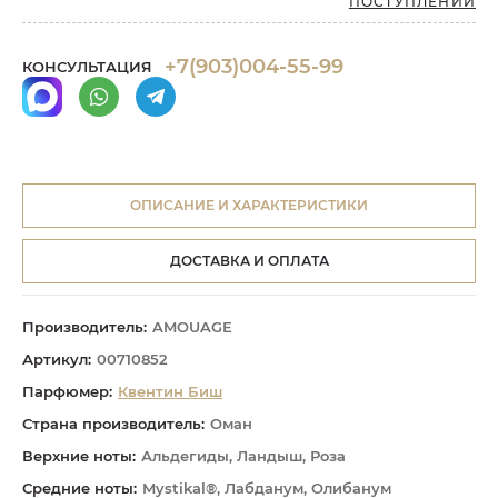
ПОСТУПЛЕНИИ
+7(903)004-55-99
КОНСУЛЬТАЦИЯ
ОПИСАНИЕ И ХАРАКТЕРИСТИКИ
ДОСТАВКА И ОПЛАТА
Производитель:
AMOUAGE
Артикул:
00710852
Парфюмер:
Квентин Биш
Страна производитель:
Оман
Верхние ноты:
Альдегиды, Ландыш, Роза
Средние ноты:
Mystikal®, Лабданум, Олибанум