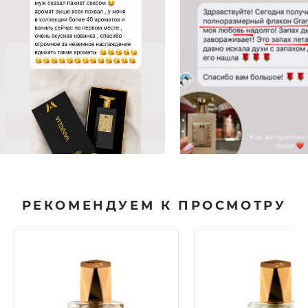
РЕКОМЕНДУЕМ К ПРОСМОТРУ