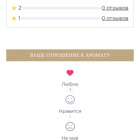
2
0 отзывов
1
0 отзывов
ВАШЕ ОТНОШЕНИЕ К АРОМАТУ
Люблю
3
Нравится
1
Не моё