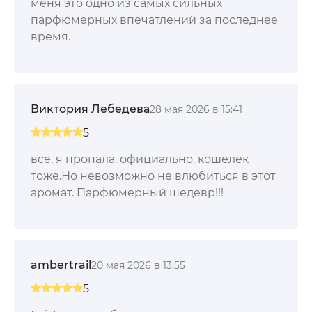
меня это одно из самых сильных
парфюмерных впечатлений за последнее
время.
Виктория Лебедева
28 мая 2026 в 15:41
5
всё, я пропала. официально. кошелек
тоже.Но невозможно не влюбиться в этот
аромат. Парфюмерный шедевр!!!
ambertrail
20 мая 2026 в 13:55
5