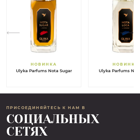
НОВИНКА
НОВИНКА
Ulyka Parfums Nota Sugar
Ulyka Parfums Not
ПРИСОЕДИНЯЙТЕСЬ К НАМ В
СОЦИАЛЬНЫХ
СЕТЯХ