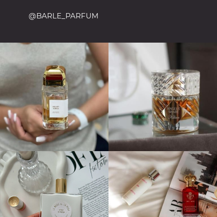
@BARLE_PARFUM